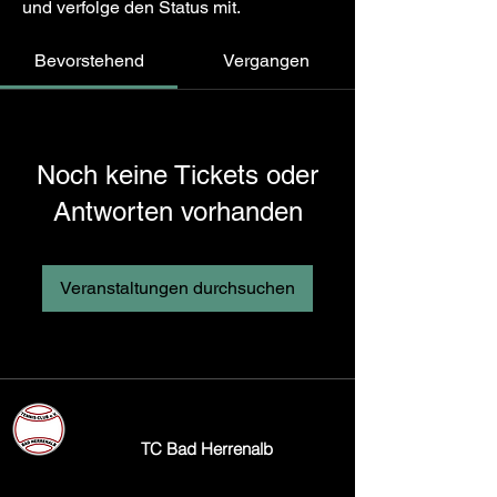
und verfolge den Status mit.
Bevorstehend
Vergangen
Noch keine Tickets oder
Antworten vorhanden
Veranstaltungen durchsuchen
TC Bad Herrenalb