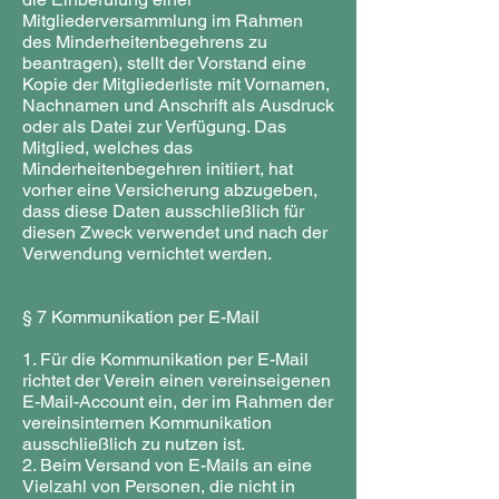
Mitgliederversammlung im Rahmen
des Minderheitenbegehrens zu
beantragen), stellt der Vorstand eine
Kopie der Mitgliederliste mit Vornamen,
Nachnamen und Anschrift als Ausdruck
oder als Datei zur Verfügung. Das
Mitglied, welches das
Minderheitenbegehren initiiert, hat
vorher eine Versicherung abzugeben,
dass diese Daten ausschließlich für
diesen Zweck verwendet und nach der
Verwendung vernichtet werden.
§ 7 Kommunikation per E-Mail
1. Für die Kommunikation per E-Mail
richtet der Verein einen vereinseigenen
E-Mail-Account ein, der im Rahmen der
vereinsinternen Kommunikation
ausschließlich zu nutzen ist.
2. Beim Versand von E-Mails an eine
Vielzahl von Personen, die nicht in