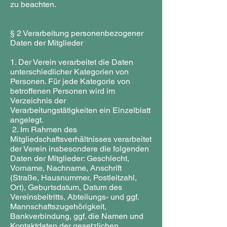
zu beachten.
§ 2 Verarbeitung personenbezogener
Daten der Mitglieder
1. Der Verein verarbeitet die Daten
unterschiedlicher Kategorien von
Personen. Für jede Kategorie von
betroffenen Personen wird im
Verzeichnis der
Verarbeitungstätigkeiten ein Einzelblatt
angelegt.
2. Im Rahmen des
Mitgliedschaftsverhältnisses verarbeitet
der Verein insbesondere die folgenden
Daten der Mitglieder: Geschlecht,
Vorname, Nachname, Anschrift
(Straße, Hausnummer, Postleitzahl,
Ort), Geburtsdatum, Datum des
Vereinsbeitritts, Abteilungs- und ggf.
Mannschaftszugehörigkeit,
Bankverbindung, ggf. die Namen und
Kontaktdaten der gesetzlichen