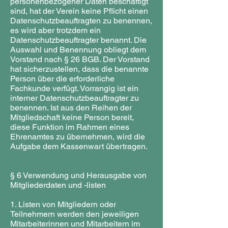
personenbezogener Daten beschäftigt
sind, hat der Verein keine Pflicht einen
Datenschutzbeauftragten zu benennen,
es wird aber trotzdem ein
Datenschutzbeauftragter benannt. Die
Auswahl und Benennung obliegt dem
Vorstand nach § 26 BGB. Der Vorstand
hat sicherzustellen, dass die benannte
Person über die erforderliche
Fachkunde verfügt. Vorrangig ist ein
interner Datenschutzbeauftragter zu
benennen. Ist aus den Reihen der
Mitgliedschaft keine Person bereit,
diese Funktion im Rahmen eines
Ehrenamtes zu übernehmen, wird die
Aufgabe dem Kassenwart übertragen.
§ 6 Verwendung und Herausgabe von
Mitgliederdaten und -listen
1. Listen von Mitgliedern oder
Teilnehmern werden den jeweiligen
Mitarbeiterinnen und Mitarbeitern im