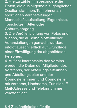
2. Hierzu zählen insbesondere die
Daten, die aus allgemein zugänglichen
Quellen stammen: Teilnehmer an
sportlichen Veranstaltungen,
Mannschaftsaufstellung, Ergebnisse,
Torschützen, Alter oder
Geburtsjahrgang.
3. Die Veröffentlichung von Fotos und
Videos, die außerhalb öffentlicher
Veranstaltungen gemacht wurden,
erfolgt ausschließlich auf Grundlage
einer Einwilligung der abgebildeten
Personen.
4. Auf der Internetseite des Vereins
werden die Daten der Mitglieder des
Vorstands, der Abteilungsleiterinnen
und Abteilungsleiter und der
Übungsleiterinnen und Übungsleiter
mit Vorname, Nachname, Funktion, E-
Mail-Adresse und Telefonnummer
veröffentlicht.
§ 4 Zuständigkeiten für die