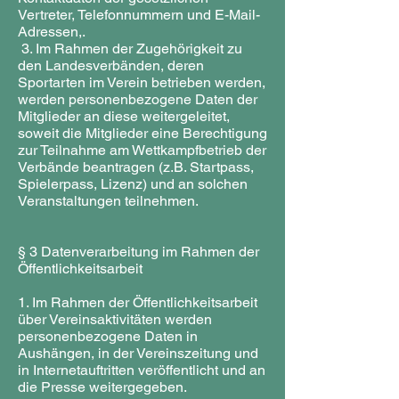
Vertreter, Telefonnummern und E-Mail-
Adressen,.
3. Im Rahmen der Zugehörigkeit zu
den Landesverbänden, deren
Sportarten im Verein betrieben werden,
werden personenbezogene Daten der
Mitglieder an diese weitergeleitet,
soweit die Mitglieder eine Berechtigung
zur Teilnahme am Wettkampfbetrieb der
Verbände beantragen (z.B. Startpass,
Spielerpass, Lizenz) und an solchen
Veranstaltungen teilnehmen.
§ 3 Datenverarbeitung im Rahmen der
Öffentlichkeitsarbeit
1. Im Rahmen der Öffentlichkeitsarbeit
über Vereinsaktivitäten werden
personenbezogene Daten in
Aushängen, in der Vereinszeitung und
in Internetauftritten veröffentlicht und an
die Presse weitergegeben.