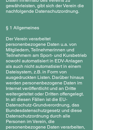
Daten innerhalb des Vereins zu
gewährleisten, gibt sich der Verein die
nachfolgende Datenschutzordnung.
§ 1 Allgemeines
Der Verein verarbeitet
personenbezogene Daten u.a. von
Mitgliedern, Teilnehmerinnen und
Teilnehmern am Sport- und Kursbetrieb
sowohl automatisiert in EDV-Anlagen
als auch nicht automatisiert in einem
Dateisystem, z.B. in Form von
ausgedruckten Listen. Darüber hinaus
werden personenbezogene Daten im
Internet veröffentlicht und an Dritte
weitergeleitet oder Dritten offengelegt.
In all diesen Fällen ist die EU-
Datenschutz-Grundverordnung, das
Bundesdatenschutzgesetz und diese
Datenschutzordnung durch alle
Personen im Verein, die
personenbezogene Daten verarbeiten,