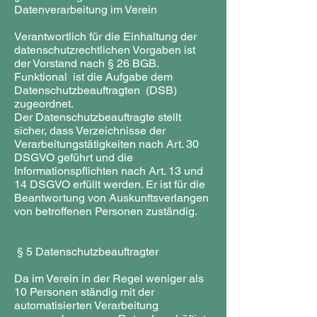
Datenverarbeitung im Verein
Verantwortlich für die Einhaltung der
datenschutzrechtlichen Vorgaben ist
der Vorstand nach § 26 BGB.
Funktional ist die Aufgabe dem
Datenschutzbeauftragten (DSB)
zugeordnet.
Der Datenschutzbeauftragte stellt
sicher, dass Verzeichnisse der
Verarbeitungstätigkeiten nach Art. 30
DSGVO geführt und die
Informationspflichten nach Art. 13 und
14 DSGVO erfüllt werden. Er ist für die
Beantwortung von Auskunftsverlangen
von betroffenen Personen zuständig.
§ 5 Datenschutzbeauftragter
Da im Verein in der Regel weniger als
10 Personen ständig mit der
automatisierten Verarbeitung