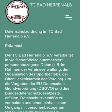
Datenschutzordnung im TC Bad
Herrenalb e.V.
Präambel
Der TC Bad Herrenalb e.V. verarbeitet
in vielfacher Weise automatisiert
personenbezogene Daten (z.B. im
Rahmen der Vereinsverwaltung, der
Organisation des Sportbetriebs, der
Öffentlichkeitsarbeit des Vereins). Um
die Vorgaben der EU-Datenschutz-
Grundverordnung (DSGVO) und des
Bundesdatenschutzgesetzes zu
erfüllen, Datenschutzverstöße zu
vermeiden und einen einheitlichen
Umgang mit personenbezogenen