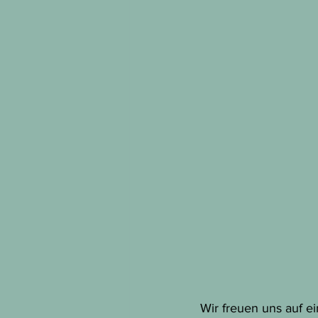
Wir freuen uns auf e