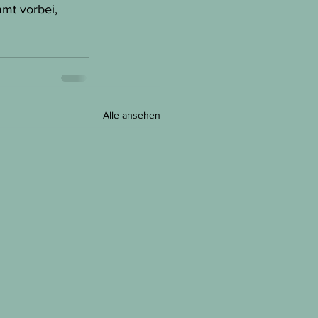
mt vorbei, 
Alle ansehen