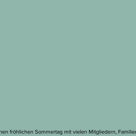
inen fröhlichen Sommertag mit vielen Mitgliedern, Familie