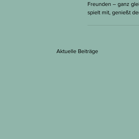
Freunden – ganz gle
spielt mit, genießt d
Aktuelle Beiträge