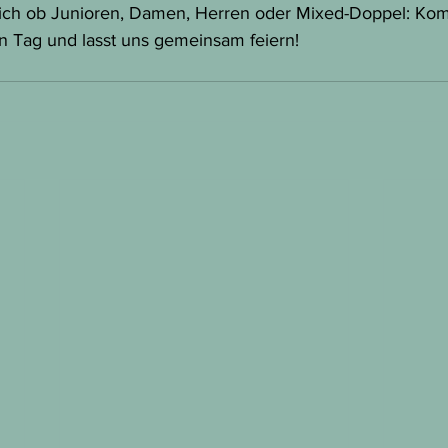
ich ob Junioren, Damen, Herren oder Mixed-Doppel: Kom
en Tag und lasst uns gemeinsam feiern!