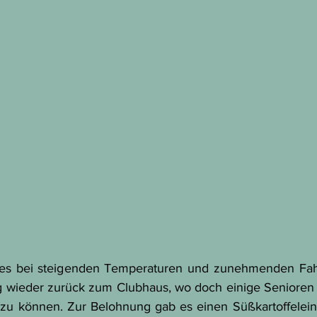
g es bei steigenden Temperaturen und zunehmenden Fahr
wieder zurück zum Clubhaus, wo doch einige Senioren fr
zu können. Zur Belohnung gab es einen Süßkartoffeleinto