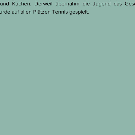
 und Kuchen. Derweil übernahm die Jugend das Gesc
rde auf allen Plätzen Tennis gespielt.