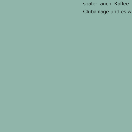
später auch Kaffee
Clubanlage und es wu