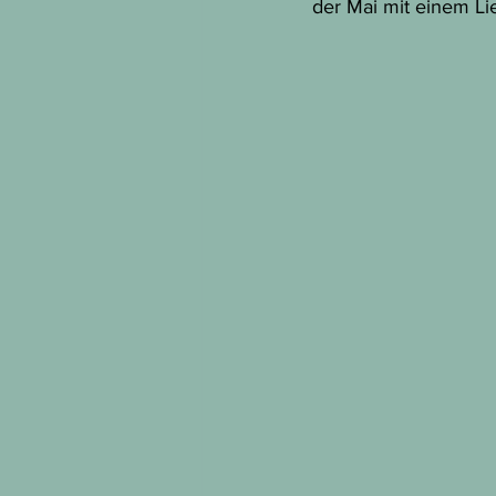
der Mai mit einem L