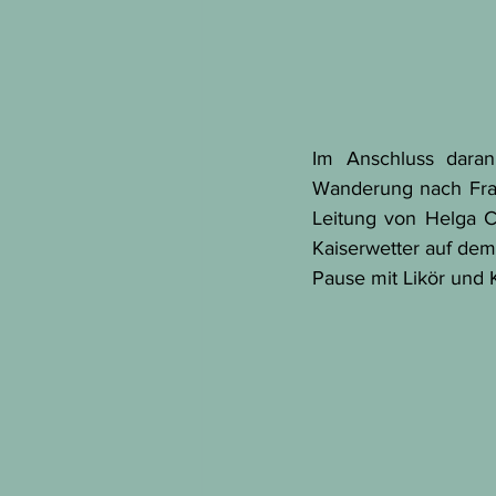
Im Anschluss daran
Wanderung nach Frau
Leitung von Helga Co
Kaiserwetter auf dem
Pause mit Likör und 