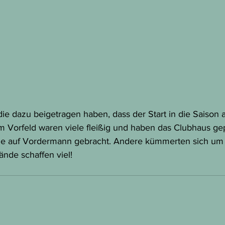
die dazu beigetragen haben, dass der Start in die Saison
 Im Vorfeld waren viele fleißig und haben das Clubhaus ge
 auf Vordermann gebracht. Andere kümmerten sich um 
ände schaffen viel!