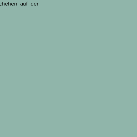
hehen auf der 