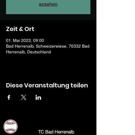
ansehen
Zeit & Ort
01. Mai 2023, 09:00
Bad Herrenalb, Schweizerwiese, 76332 Bad
Herrenalb, Deutschland
Diese Veranstaltung teilen
TC Bad Herrenalb