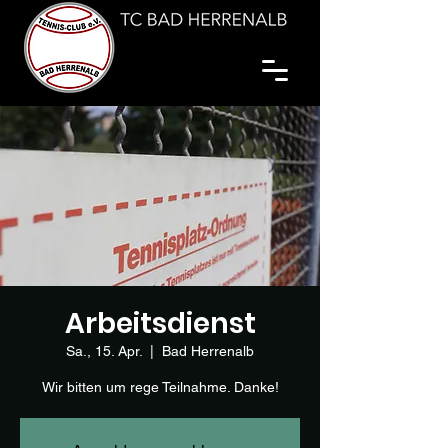
Arbeitsdienst
Sa., 15. Apr.
  |  
Bad Herrenalb
Wir bitten um rege Teilnahme. Danke!