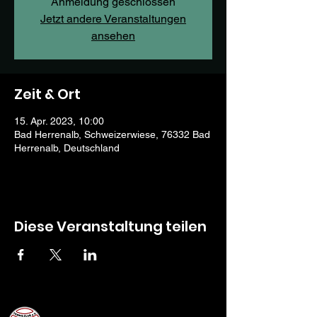
Anmeldung geschlossen
Jetzt andere Veranstaltungen
ansehen
Zeit & Ort
15. Apr. 2023, 10:00
Bad Herrenalb, Schweizerwiese, 76332 Bad
Herrenalb, Deutschland
Diese Veranstaltung teilen