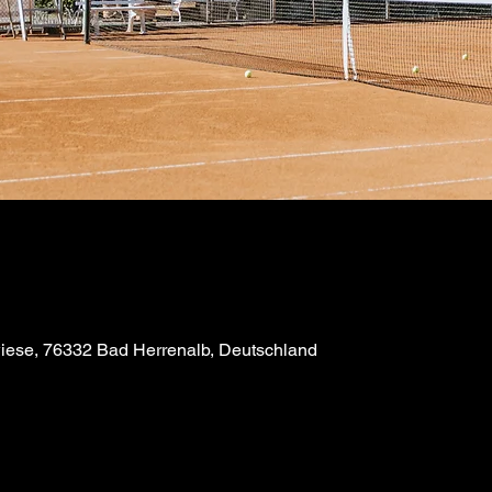
iese, 76332 Bad Herrenalb, Deutschland