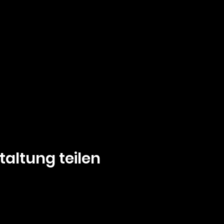
taltung teilen