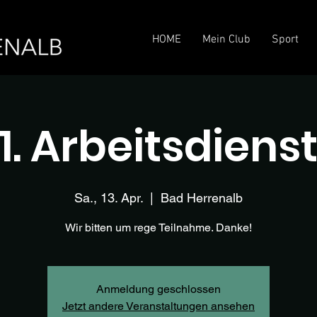
HOME
Mein Club
Sport
1. Arbeitsdiens
Sa., 13. Apr.
  |  
Bad Herrenalb
Wir bitten um rege Teilnahme. Danke!
Anmeldung geschlossen
Jetzt andere Veranstaltungen ansehen