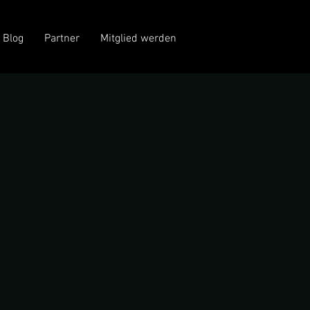
Blog
Partner
Mitglied werden
t