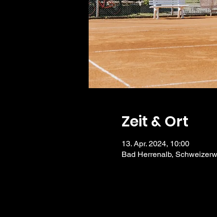
Zeit & Ort
13. Apr. 2024, 10:00
Bad Herrenalb, Schweizerw