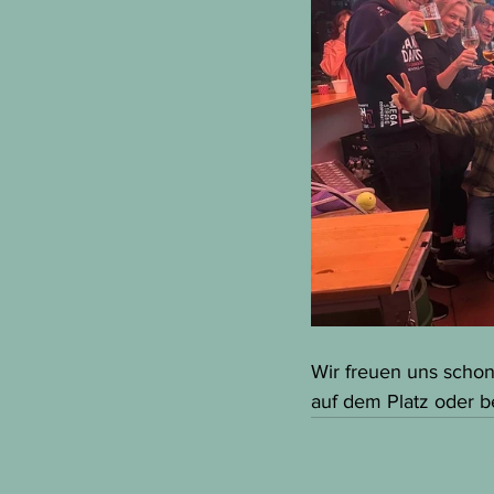
Wir freuen uns schon
auf dem Platz oder b