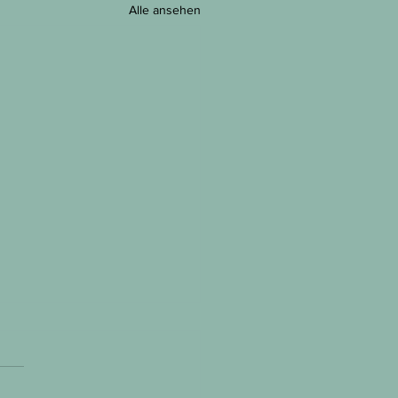
Alle ansehen