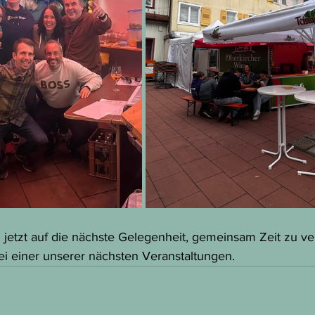
 jetzt auf die nächste Gelegenheit, gemeinsam Zeit zu ve
ei einer unserer nächsten Veranstaltungen.