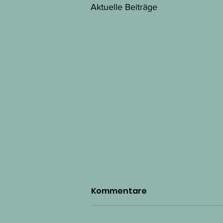
Aktuelle Beiträge
Kommentare