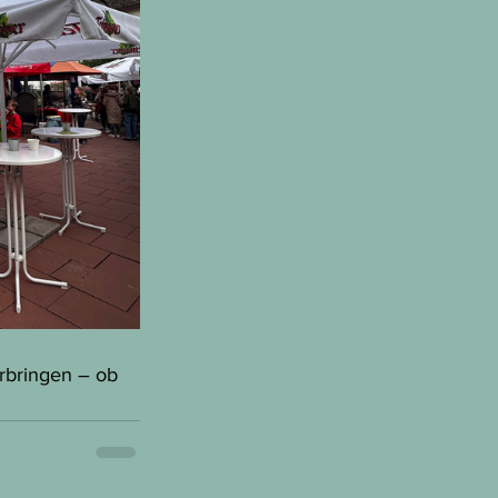
rbringen – ob 