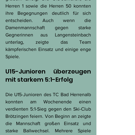
Herren 1 sowie die Herren 50 konnten 
ihre Begegnungen deutlich für sich 
entscheiden. Auch wenn die 
Damenmannschaft gegen starke 
Gegnerinnen aus Langensteinbach 
unterlag, zeigte das Team 
kämpferischen Einsatz und einige enge 
Spiele.
U15-Junioren überzeugen 
mit starkem 5:1-Erfolg
Die U15-Junioren des TC Bad Herrenalb 
konnten am Wochenende einen 
verdienten 5:1-Sieg gegen den Ski-Club 
Brötzingen feiern. Von Beginn an zeigte 
die Mannschaft großen Einsatz und 
starke Ballwechsel. Mehrere Spiele 