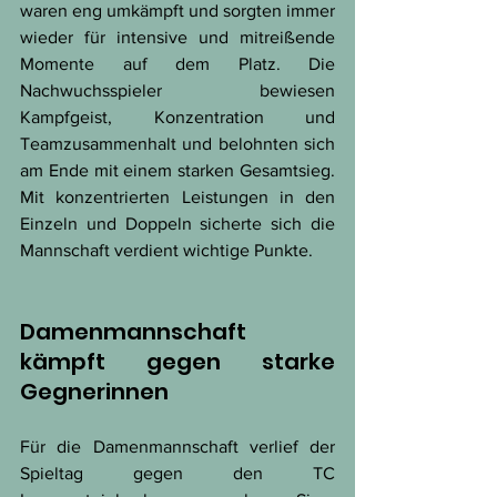
waren eng umkämpft und sorgten immer 
wieder für intensive und mitreißende 
Momente auf dem Platz. Die 
Nachwuchsspieler bewiesen 
Kampfgeist, Konzentration und 
Teamzusammenhalt und belohnten sich 
am Ende mit einem starken Gesamtsieg. 
Mit konzentrierten Leistungen in den 
Einzeln und Doppeln sicherte sich die 
Mannschaft verdient wichtige Punkte.
Damenmannschaft 
kämpft gegen starke 
Gegnerinnen
Für die Damenmannschaft verlief der 
Spieltag gegen den TC 