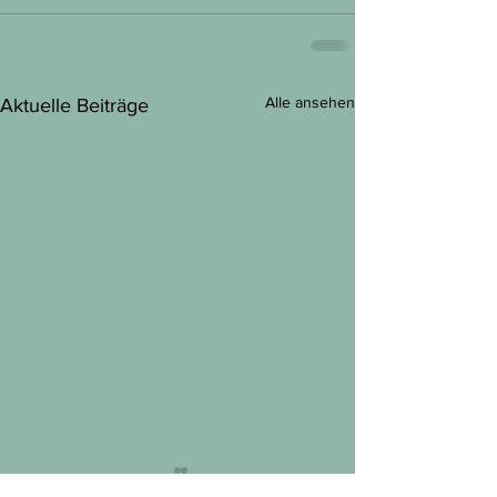
Alle ansehen
Aktuelle Beiträge